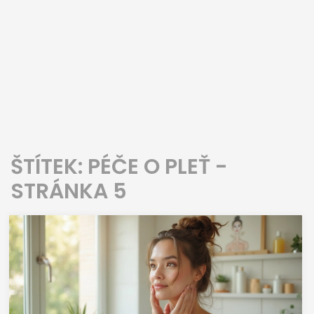
ŠTÍTEK: PÉČE O PLEŤ -
STRÁNKA 5