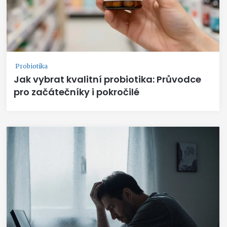
Probiotika
Jak vybrat kvalitní probiotika: Průvodce
pro začátečníky i pokročilé