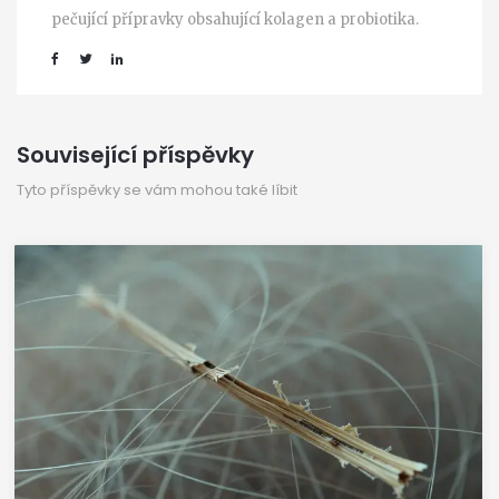
pečující přípravky obsahující kolagen a probiotika.
Související příspěvky
Tyto příspěvky se vám mohou také líbit