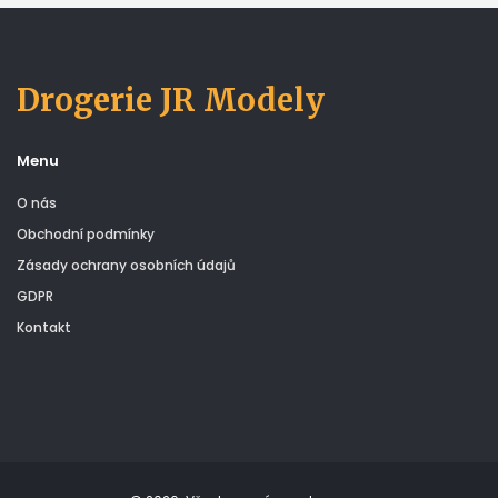
Drogerie JR Modely
Menu
O nás
Obchodní podmínky
Zásady ochrany osobních údajů
GDPR
Kontakt