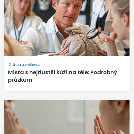
Zdraví a wellness
Místa s nejtlustší kůží na těle: Podrobný
průzkum