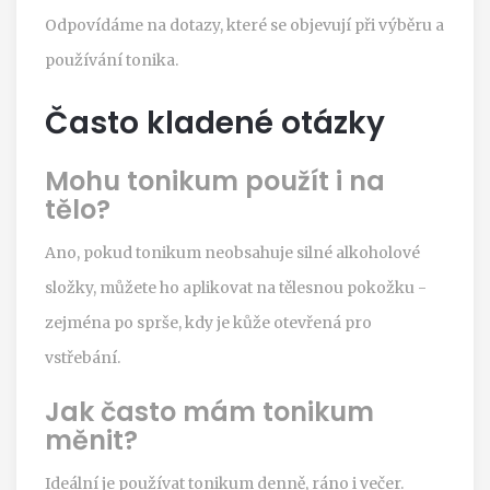
Odpovídáme na dotazy, které se objevují při výběru a
používání tonika.
Často kladené otázky
Mohu tonikum použít i na
tělo?
Ano, pokud tonikum neobsahuje silné alkoholové
složky, můžete ho aplikovat na tělesnou pokožku -
zejména po sprše, kdy je kůže otevřená pro
vstřebání.
Jak často mám tonikum
měnit?
Ideální je používat tonikum denně, ráno i večer.