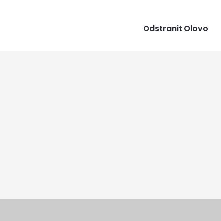
Odstranit Olovo