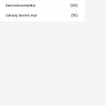
Dermokosmetika
(26)
Zdravý životní styl
(15)