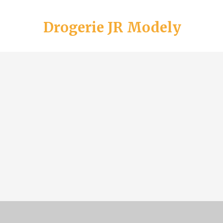
Drogerie JR Modely