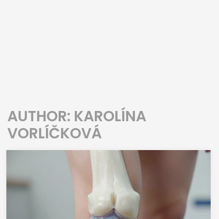
AUTHOR: KAROLÍNA
VORLÍČKOVÁ