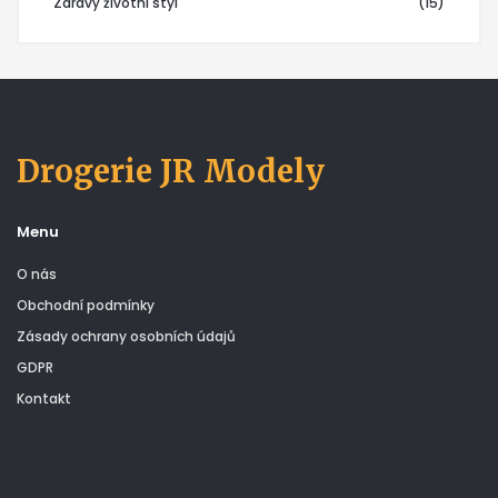
Zdravý životní styl
(15)
Drogerie JR Modely
Menu
O nás
Obchodní podmínky
Zásady ochrany osobních údajů
GDPR
Kontakt