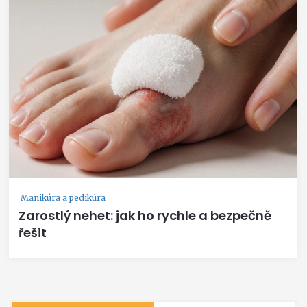
Manikúra a pedikúra
Zarostlý nehet: jak ho rychle a bezpečně
řešit