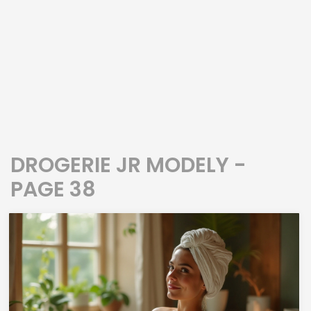
DROGERIE JR MODELY -
PAGE 38