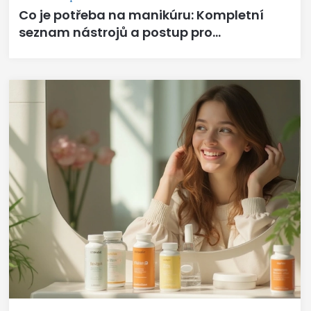
Co je potřeba na manikúru: Kompletní
seznam nástrojů a postup pro
začátečníky