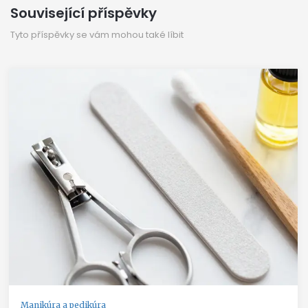
Související příspěvky
Tyto příspěvky se vám mohou také líbit
Manikúra a pedikúra