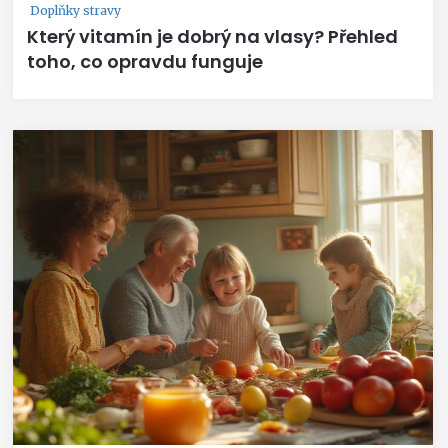
Doplňky stravy
Který vitamín je dobrý na vlasy? Přehled
toho, co opravdu funguje