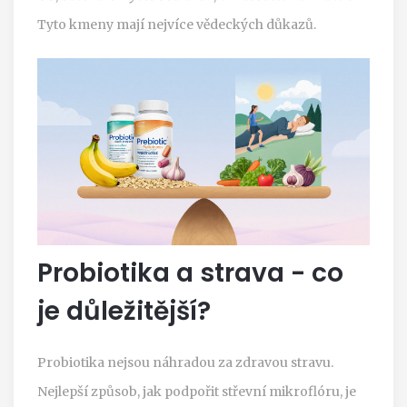
Tyto kmeny mají nejvíce vědeckých důkazů.
Probiotika a strava - co
je důležitější?
Probiotika nejsou náhradou za zdravou stravu.
Nejlepší způsob, jak podpořit střevní mikroflóru, je