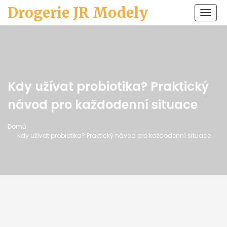
Drogerie JR Modely
Zobr
navi
Kdy užívat probiotika? Praktický
návod pro každodenní situace
Domů
Kdy užívat probiotika? Praktický návod pro každodenní situace