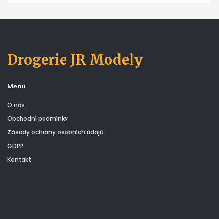
Drogerie JR Modely
Menu
O nás
Obchodní podmínky
Zásady ochrany osobních údajů
GDPR
Kontakt