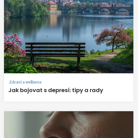
Zdraví a wellness
Jak bojovat s depresí: tipy a rady