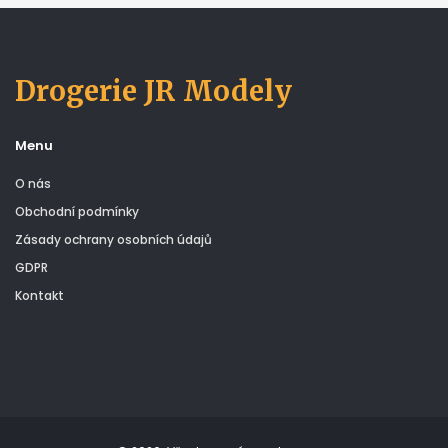
Drogerie JR Modely
Menu
O nás
Obchodní podmínky
Zásady ochrany osobních údajů
GDPR
Kontakt