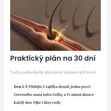
Praktický plán na 30 dní
Tady je jednoduchý plán, který můžete začít hned:
Den 1-7:
Přidejte 2 vajíčka denně, jednu porci
červeného masa nebo čočky, a 15 minut slunce
každý den. Pijte 2 litry vody.