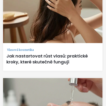
Vlasová kosmetika
Jak nastartovat růst vlasů: praktické
kroky, které skutečně fungují