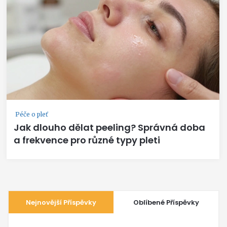
Péče o pleť
Jak dlouho dělat peeling? Správná doba
a frekvence pro různé typy pleti
Nejnovější Příspěvky
Oblíbené Příspěvky