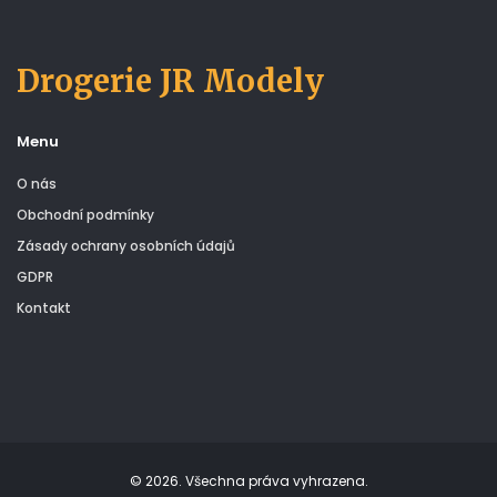
Drogerie JR Modely
Menu
O nás
Obchodní podmínky
Zásady ochrany osobních údajů
GDPR
Kontakt
© 2026. Všechna práva vyhrazena.