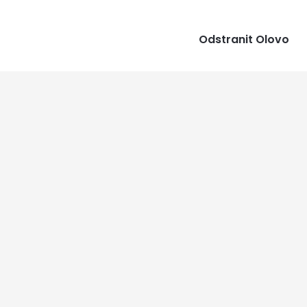
Odstranit Olovo