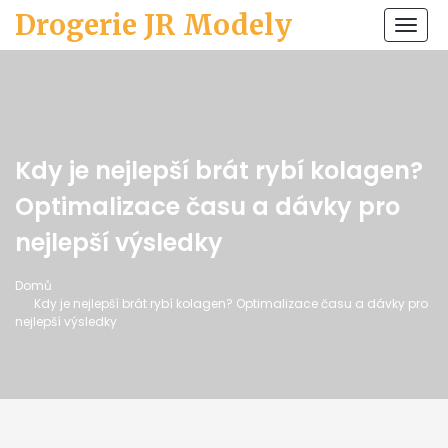
Drogerie JR Modely
Zobr
navi
Kdy je nejlepší brát rybí kolagen?
Optimalizace času a dávky pro
nejlepší výsledky
Domů
Kdy je nejlepší brát rybí kolagen? Optimalizace času a dávky pro
nejlepší výsledky