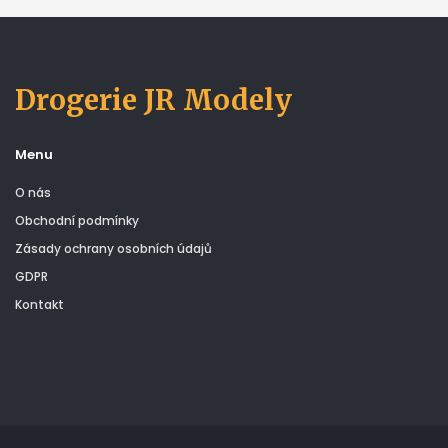
Drogerie JR Modely
Menu
O nás
Obchodní podmínky
Zásady ochrany osobních údajů
GDPR
Kontakt