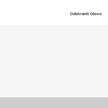
Odstranit Olovo