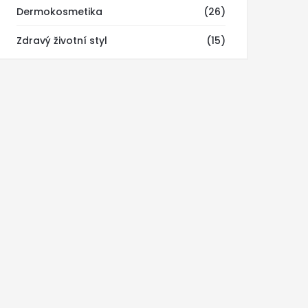
Dermokosmetika
(26)
Zdravý životní styl
(15)