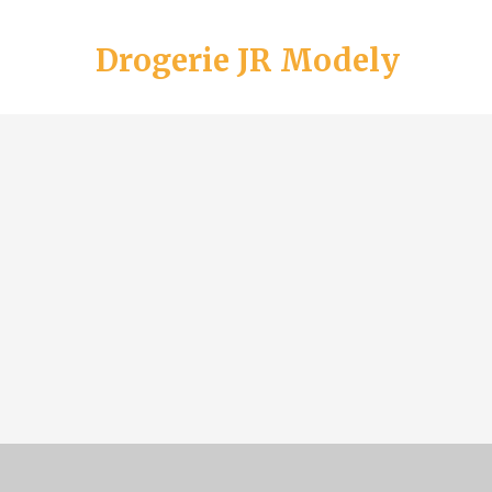
Drogerie JR Modely