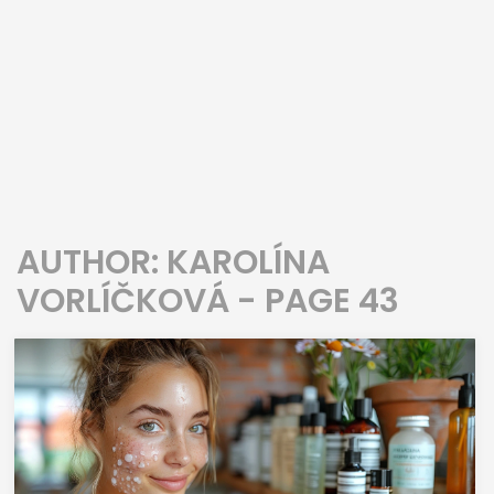
AUTHOR: KAROLÍNA
VORLÍČKOVÁ - PAGE 43