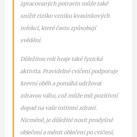
zpracovaných potravin může také
snížit riziko vzniku kvasinkových
infekcí, které často způsobují
svědění.
Důležitou roli hraje také fyzická
aktivita. Pravidelné cvičení podporuje
krevní oběh a pomáhá udržovat
zdravou váhu, což může mít pozitivní
dopad na vaše intimní zdraví.
Nicméně, je důležité nosit prodyšné
oblečení a měnit oblečení po cvičení,