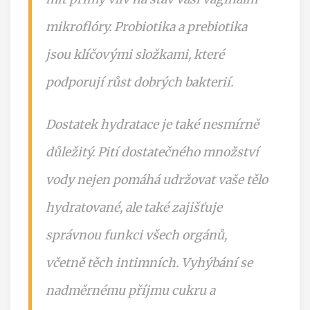
mikroflóry. Probiotika a prebiotika
jsou klíčovými složkami, které
podporují růst dobrých bakterií.
Dostatek hydratace je také nesmírně
důležitý. Pití dostatečného množství
vody nejen pomáhá udržovat vaše tělo
hydratované, ale také zajišťuje
správnou funkci všech orgánů,
včetně těch intimních. Vyhýbání se
nadměrnému příjmu cukru a