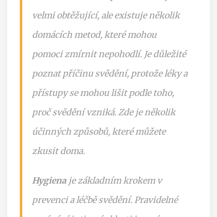
velmi obtěžující, ale existuje několik
domácích metod, které mohou
pomoci zmírnit nepohodlí. Je důležité
poznat příčinu svědění, protože léky a
přístupy se mohou lišit podle toho,
proč svědění vzniká. Zde je několik
účinných způsobů, které můžete
zkusit doma.
Hygiena
je základním krokem v
prevenci a léčbě svědění. Pravidelné