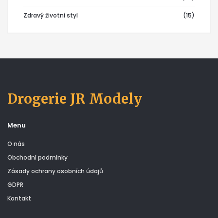
Zdravý životní styl
(15)
Drogerie JR Modely
Menu
O nás
Obchodní podmínky
Zásady ochrany osobních údajů
GDPR
Kontakt