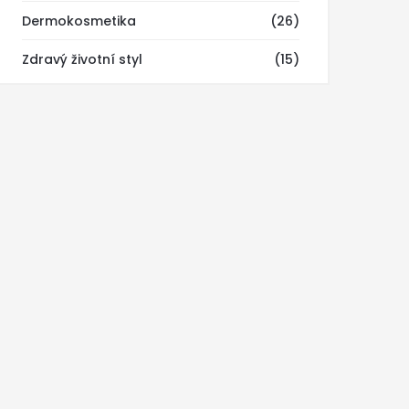
Dermokosmetika
(26)
Zdravý životní styl
(15)