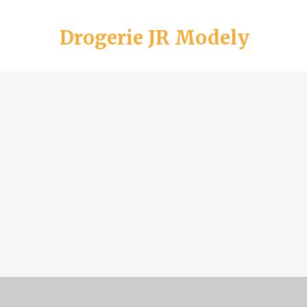
Drogerie JR Modely