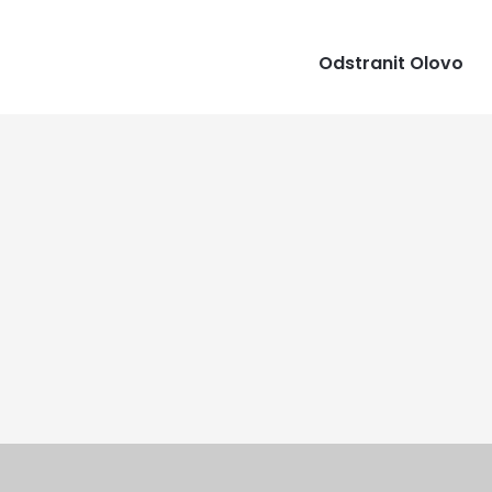
Odstranit Olovo