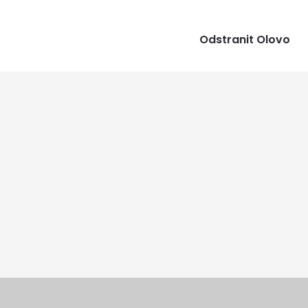
Odstranit Olovo