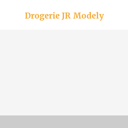
Drogerie JR Modely