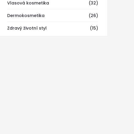
Vlasová kosmetika
(32)
Dermokosmetika
(26)
Zdravý životní styl
(15)