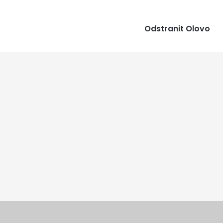
Odstranit Olovo