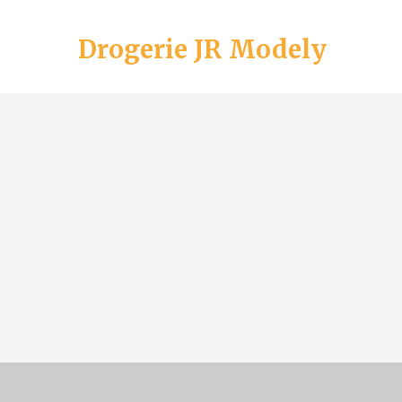
Drogerie JR Modely