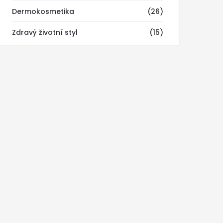
Dermokosmetika
(26)
Zdravý životní styl
(15)