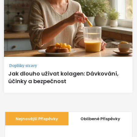
Doplňky stravy
Jak dlouho užívat kolagen: Dávkování,
účinky a bezpečnost
Nejnovější Příspěvky
Oblíbené Příspěvky