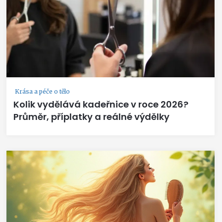
Krása a péče o tělo
Kolik vydělává kadeřnice v roce 2026?
Průměr, příplatky a reálné výdělky