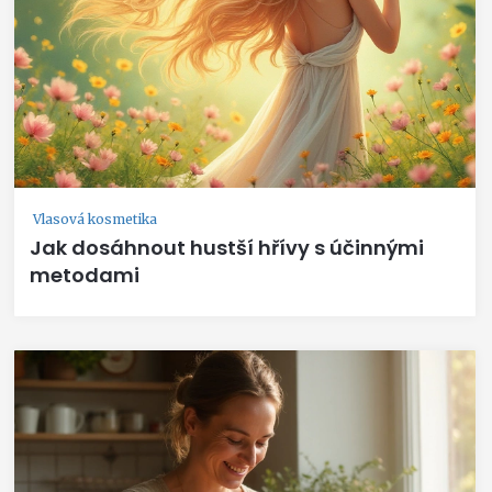
Vlasová kosmetika
Jak dosáhnout hustší hřívy s účinnými
metodami