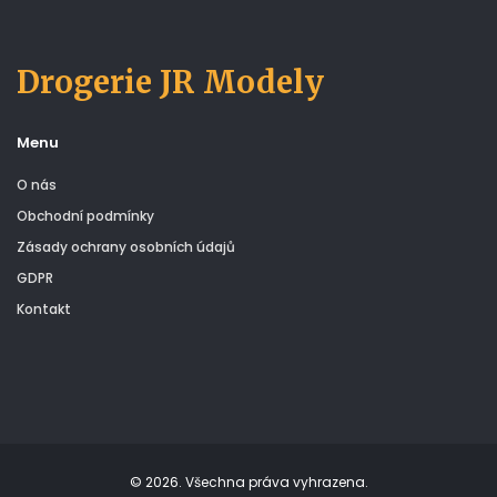
Drogerie JR Modely
Menu
O nás
Obchodní podmínky
Zásady ochrany osobních údajů
GDPR
Kontakt
© 2026. Všechna práva vyhrazena.