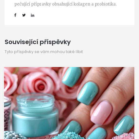
pečující přípravky obsahující kolagen a probiotika.
Související příspěvky
Tyto příspěvky se vám mohou také líbit