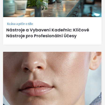
Krása a péče o tělo
Nástroje a Vybavení Kadeřnic: Klíčové
Nástroje pro Profesionální Účesy