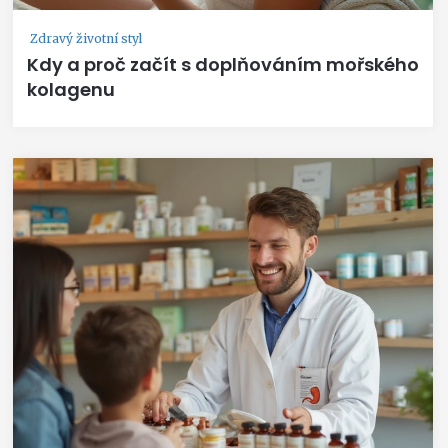
Zdravý životní styl
Kdy a proč začít s doplňováním mořského
kolagenu