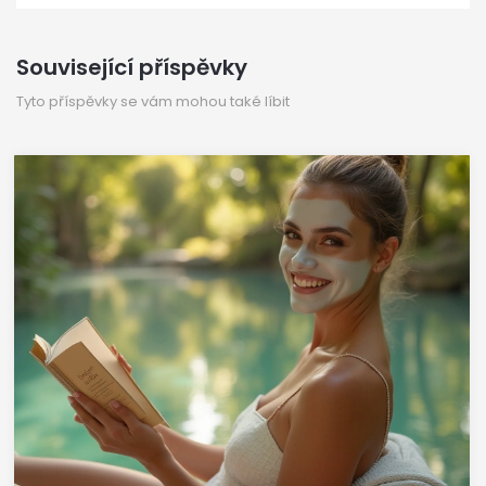
Související příspěvky
Tyto příspěvky se vám mohou také líbit