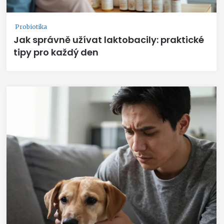
Probiotika
Jak správně užívat laktobacily: praktické
tipy pro každý den