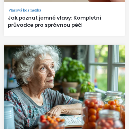
Vlasová kosmetika
Jak poznat jemné vlasy: Kompletní
průvodce pro správnou péči