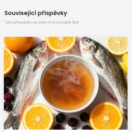
Související příspěvky
Tyto příspěvky se vám mohou také líbit