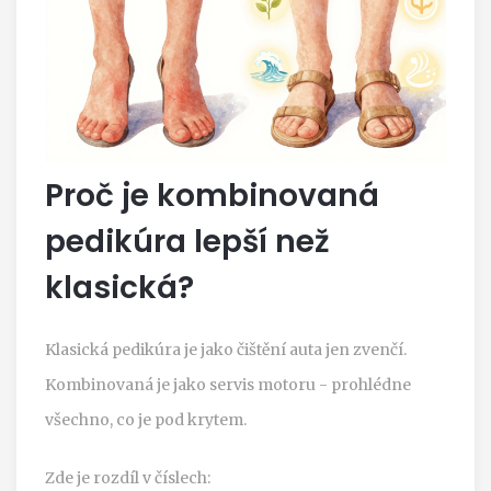
Proč je kombinovaná
pedikúra lepší než
klasická?
Klasická pedikúra je jako čištění auta jen zvenčí.
Kombinovaná je jako servis motoru - prohlédne
všechno, co je pod krytem.
Zde je rozdíl v číslech: