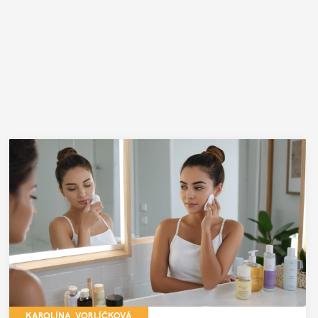
KAROLÍNA VORLÍČKOVÁ