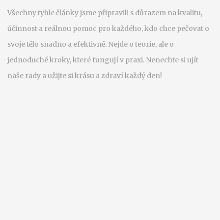
Všechny tyhle články jsme připravili s důrazem na kvalitu,
účinnost a reálnou pomoc pro každého, kdo chce pečovat o
svoje tělo snadno a efektivně. Nejde o teorie, ale o
jednoduché kroky, které fungují v praxi. Nenechte si ujít
naše rady a užijte si krásu a zdraví každý den!