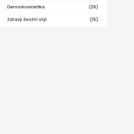
Dermokosmetika
(26)
Zdravý životní styl
(15)