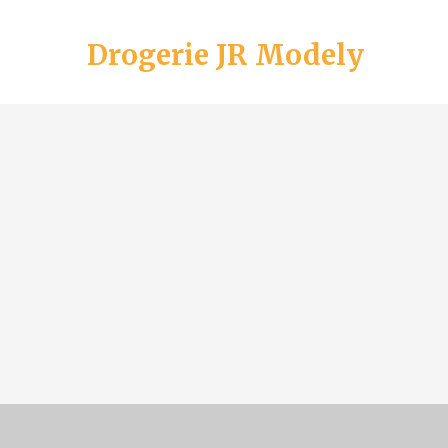
Drogerie JR Modely