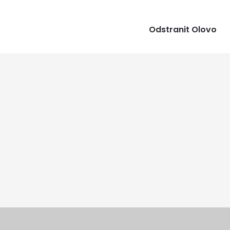
Odstranit Olovo