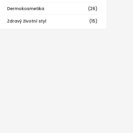
Dermokosmetika
(26)
Zdravý životní styl
(15)