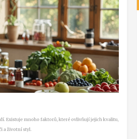
í. Existuje mnoho faktorů, které ovlivňují jejich kvalitu,
a životní styl.