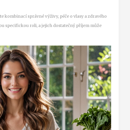
te kombinací správné výživy, péče o vlasy a zdravého
ou specifickou roli, a jejich dostatečný příjem může