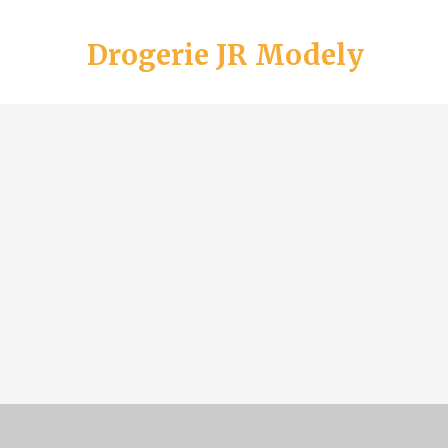
Drogerie JR Modely