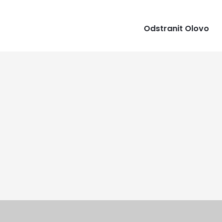
Odstranit Olovo