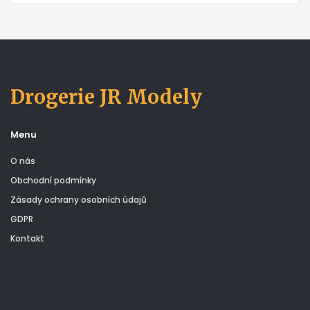
Drogerie JR Modely
Menu
O nás
Obchodní podmínky
Zásady ochrany osobních údajů
GDPR
Kontakt