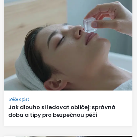
Péče o pleť
Jak dlouho si ledovat obličej: správná
doba a tipy pro bezpečnou péči