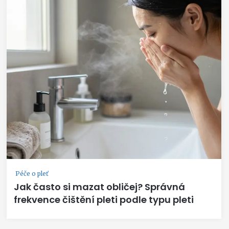
Péče o pleť
Jak často si mazat obličej? Správná
frekvence čištění pleti podle typu pleti