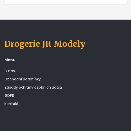
Drogerie JR Modely
Menu
O nás
Obchodní podmínky
Zásady ochrany osobních údajů
GDPR
Kontakt