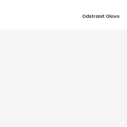
Odstranit Olovo