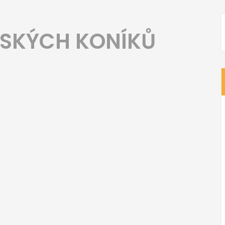
ŘSKÝCH KONÍKŮ