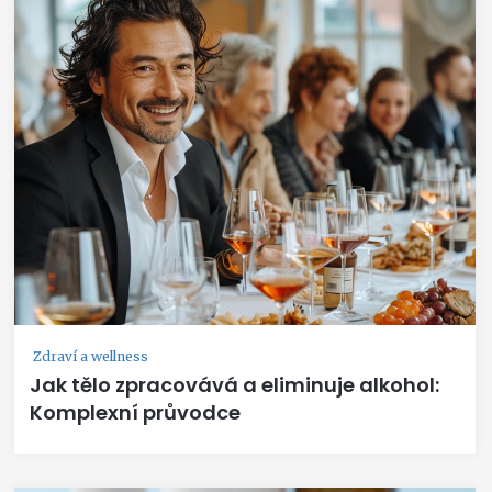
Zdraví a wellness
Jak tělo zpracovává a eliminuje alkohol:
Komplexní průvodce