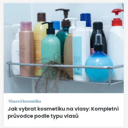
Vlasová kosmetika
Jak vybrat kosmetiku na vlasy: Kompletní
průvodce podle typu vlasů