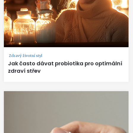
Zdravý životní styl
Jak často dávat probiotika pro optimální
zdraví střev