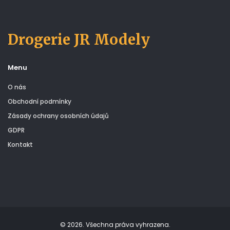
Drogerie JR Modely
Menu
O nás
Obchodní podmínky
Zásady ochrany osobních údajů
GDPR
Kontakt
© 2026. Všechna práva vyhrazena.