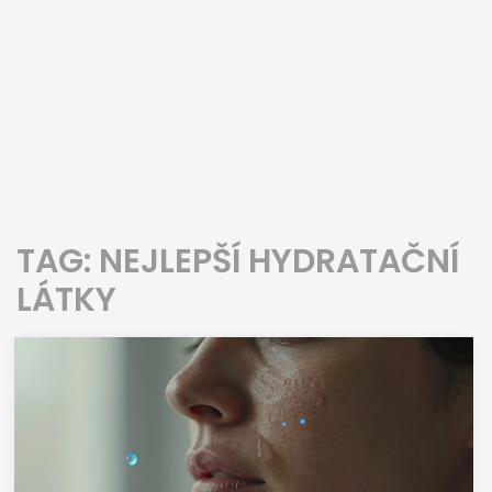
TAG: NEJLEPŠÍ HYDRATAČNÍ
LÁTKY