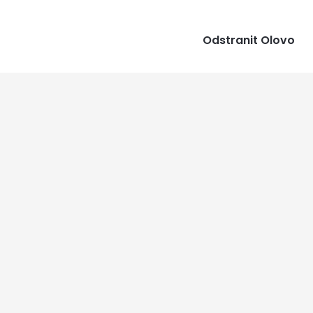
Odstranit Olovo