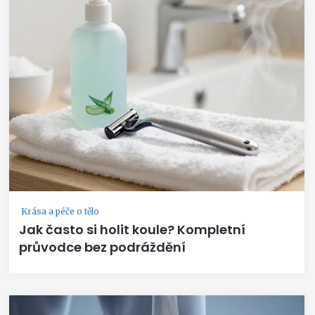
Krása a péče o tělo
Jak často si holit koule? Kompletní
průvodce bez podráždění