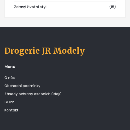
Zdravý životní styl
(15)
Drogerie JR Modely
Menu
O nás
Obchodní podmínky
Zásady ochrany osobních údajů
GDPR
Kontakt