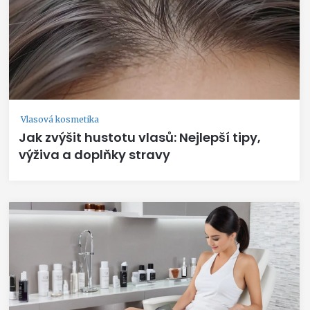
Vlasová kosmetika
Jak zvýšit hustotu vlasů: Nejlepší tipy,
výživa a doplňky stravy