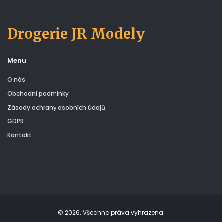
Drogerie JR Modely
Menu
O nás
Obchodní podmínky
Zásady ochrany osobních údajů
GDPR
Kontakt
© 2026. Všechna práva vyhrazena.