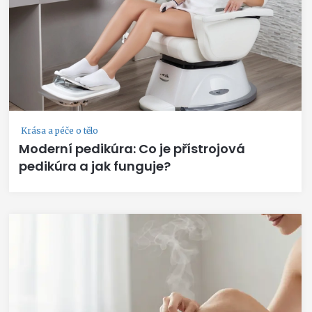
Krása a péče o tělo
Moderní pedikúra: Co je přístrojová
pedikúra a jak funguje?