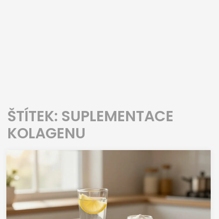
ŠTÍTEK: SUPLEMENTACE
KOLAGENU