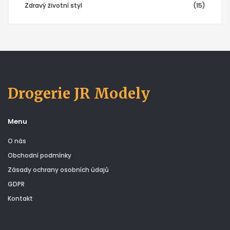
Zdravý životní styl
(15)
Drogerie JR Modely
Menu
O nás
Obchodní podmínky
Zásady ochrany osobních údajů
GDPR
Kontakt