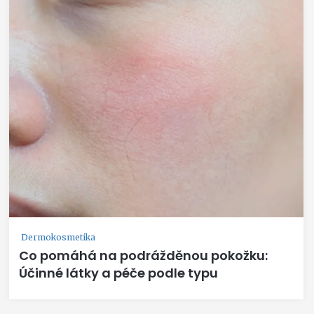
Dermokosmetika
Co pomáhá na podrážděnou pokožku:
Účinné látky a péče podle typu