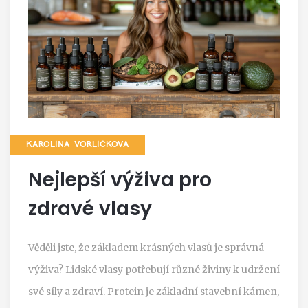
KAROLÍNA VORLÍČKOVÁ
Nejlepší výživa pro
zdravé vlasy
Věděli jste, že základem krásných vlasů je správná
výživa? Lidské vlasy potřebují různé živiny k udržení
své síly a zdraví. Protein je základní stavební kámen,