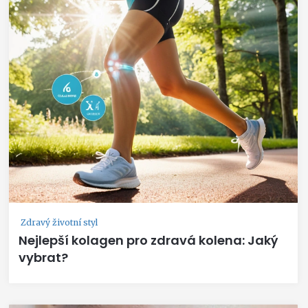
Zdravý životní styl
Nejlepší kolagen pro zdravá kolena: Jaký
vybrat?