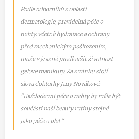
Podle odborníků z oblasti
dermatologie, pravidelná péče o
nehty, včetně hydratace a ochrany
před mechanickým poškozením,
může výrazně prodloužit životnost
gelové manikúry. Za zmínku stojí
slova doktorky Jany Novákové:
"Každodenní péče o nehty by měla být
součástí naší beauty rutiny stejně
jako péče o pleť."