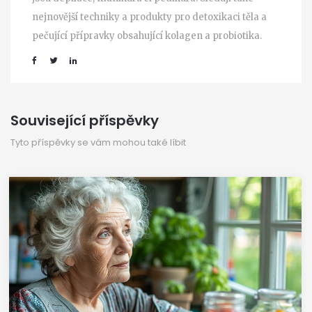
nejnovější techniky a produkty pro detoxikaci těla a
pečující přípravky obsahující kolagen a probiotika.
Související příspěvky
Tyto příspěvky se vám mohou také líbit