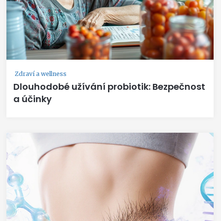
Zdraví a wellness
Dlouhodobé užívání probiotik: Bezpečnost
a účinky