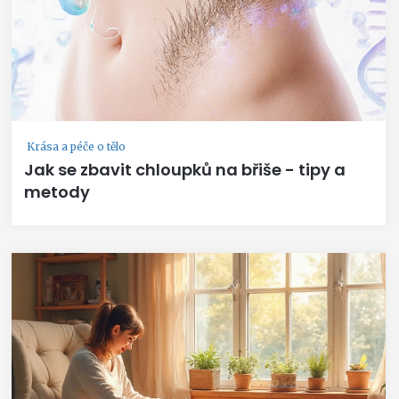
Krása a péče o tělo
Jak se zbavit chloupků na břiše - tipy a
metody