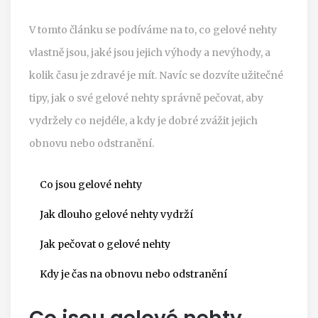
V tomto článku se podíváme na to, co gelové nehty
vlastně jsou, jaké jsou jejich výhody a nevýhody, a
kolik času je zdravé je mít. Navíc se dozvíte užitečné
tipy, jak o své gelové nehty správně pečovat, aby
vydržely co nejdéle, a kdy je dobré zvážit jejich
obnovu nebo odstranění.
Co jsou gelové nehty
Jak dlouho gelové nehty vydrží
Jak pečovat o gelové nehty
Kdy je čas na obnovu nebo odstranění