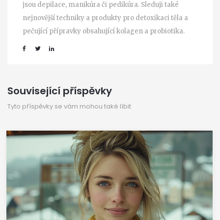
jsou depilace, manikúra či pedikúra. Sleduji také
nejnovější techniky a produkty pro detoxikaci těla a
pečující přípravky obsahující kolagen a probiotika.
Související příspěvky
Tyto příspěvky se vám mohou také líbit