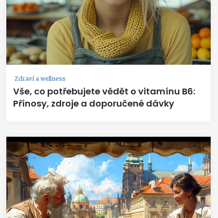
Zdraví a wellness
Vše, co potřebujete vědět o vitamínu B6:
Přínosy, zdroje a doporučené dávky