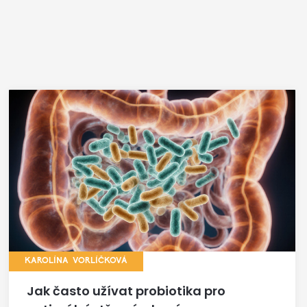
KAROLÍNA VORLÍČKOVÁ
Jak často užívat probiotika pro