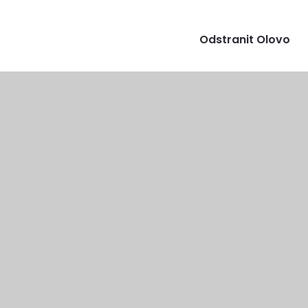
Odstranit Olovo