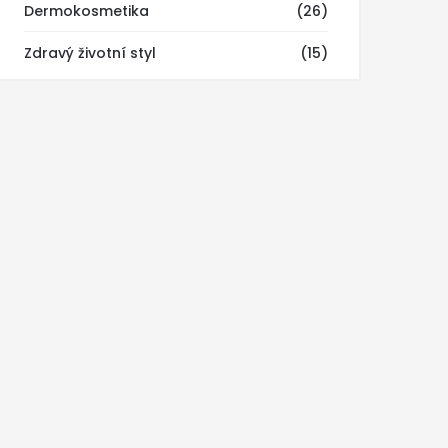
Dermokosmetika
(26)
Zdravý životní styl
(15)