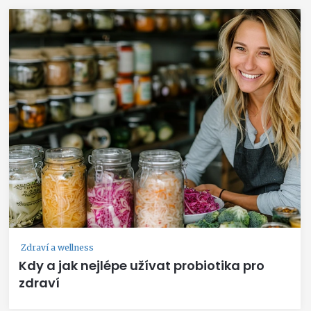
Zdraví a wellness
Kdy a jak nejlépe užívat probiotika pro
zdraví