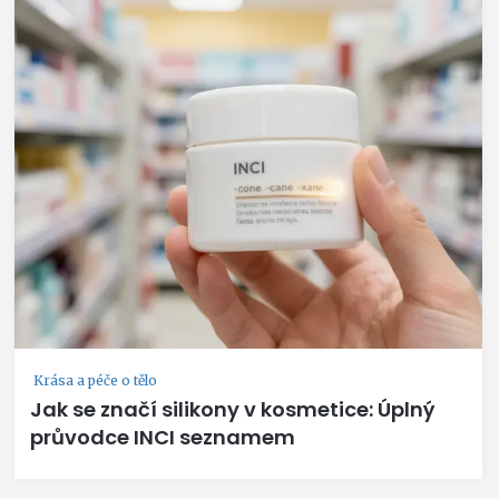
Krása a péče o tělo
Jak se značí silikony v kosmetice: Úplný
průvodce INCI seznamem