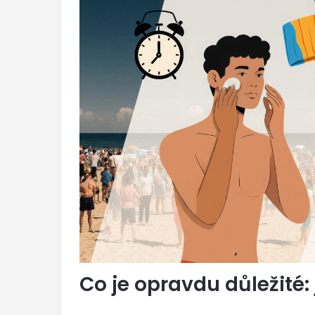
Co je opravdu důležité: 