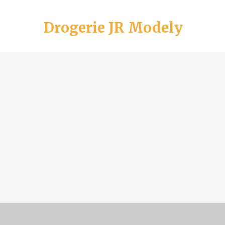
Drogerie JR Modely