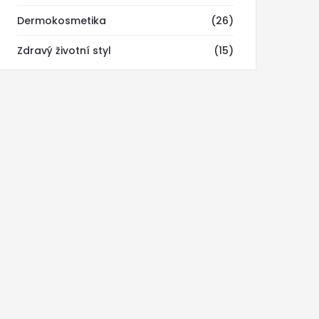
Dermokosmetika
(26)
Zdravý životní styl
(15)