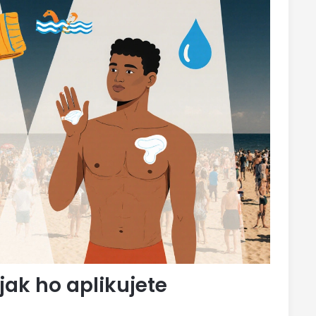
jak ho aplikujete