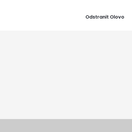
Odstranit Olovo