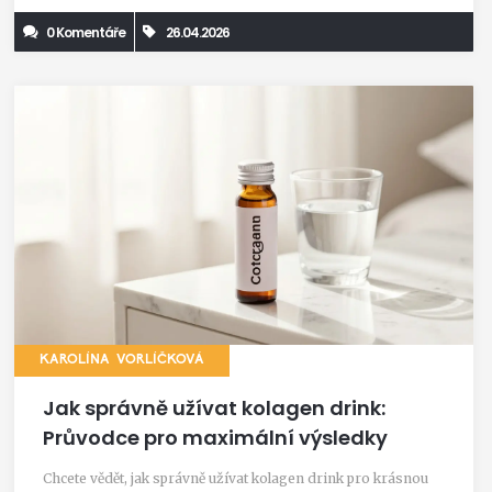
0 Komentáře
26.04.2026
KAROLÍNA VORLÍČKOVÁ
Jak správně užívat kolagen drink:
Průvodce pro maximální výsledky
Chcete vědět, jak správně užívat kolagen drink pro krásnou