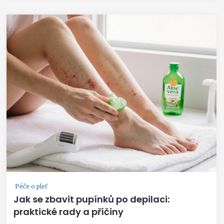
Péče o pleť
Jak se zbavit pupínků po depilaci:
praktické rady a příčiny