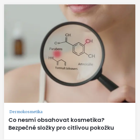
Dermokosmetika
Co nesmí obsahovat kosmetika?
Bezpečné složky pro citlivou pokožku