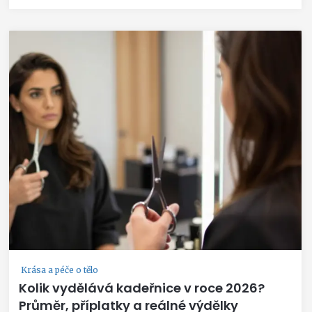
Krása a péče o tělo
Kolik vydělává kadeřnice v roce 2026?
Průměr, příplatky a reálné výdělky