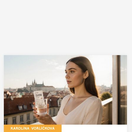
KAROLÍNA VORLÍČKOVÁ