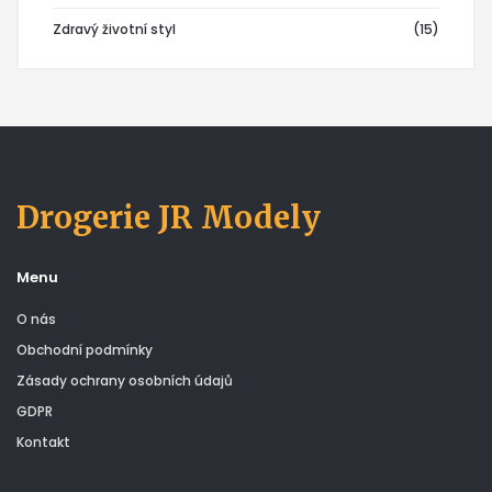
Zdravý životní styl
(15)
Drogerie JR Modely
Menu
O nás
Obchodní podmínky
Zásady ochrany osobních údajů
GDPR
Kontakt