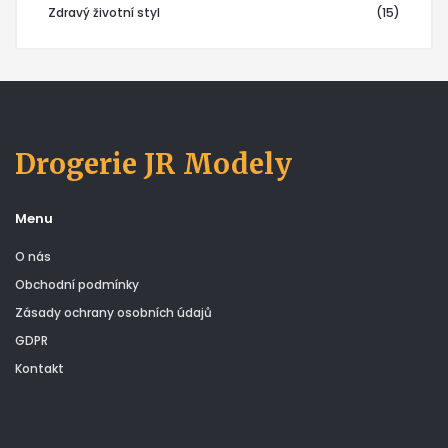
Zdravý životní styl
(15)
Drogerie JR Modely
Menu
O nás
Obchodní podmínky
Zásady ochrany osobních údajů
GDPR
Kontakt