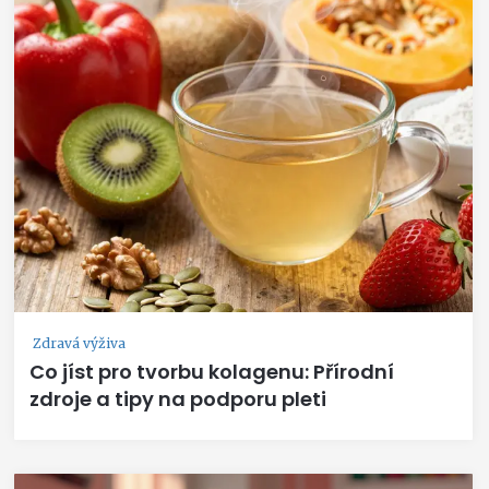
Zdravá výživa
Co jíst pro tvorbu kolagenu: Přírodní
zdroje a tipy na podporu pleti